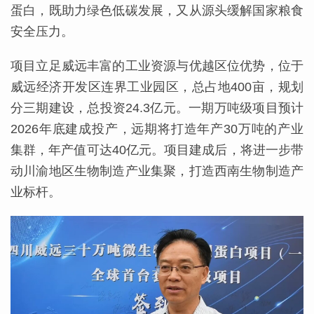
蛋白，既助力绿色低碳发展，又从源头缓解国家粮食
安全压力。
项目立足威远丰富的工业资源与优越区位优势，位于
威远经济开发区连界工业园区，总占地400亩，规划
分三期建设，总投资24.3亿元。一期万吨级项目预计
2026年底建成投产，远期将打造年产30万吨的产业
集群，年产值可达40亿元。项目建成后，将进一步带
动川渝地区生物制造产业集聚，打造西南生物制造产
业标杆。