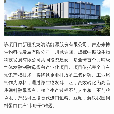
该项目由新疆凯龙清洁能源股份有限公司、吉态来博
生物科技发展有限公司、川威集团、成都中振源生物
科技发展有限公司共同投资建设，
是全球首个万吨级
气体发酵制酵母蛋白产业化项目。项目依托完全自主
知识产权技术，将钢铁企业排放的二氧化碳、工业尾
气作为原料，通过微生物发酵工艺，高效转化为高品
质饲料酵母蛋白。整个生产过程不与人争粮、不与粮
争地，产品可直接替代进口鱼粉、豆粕，解决我国饲
料蛋白供应“卡脖子”难题。