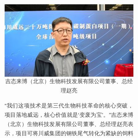
吉态来博（北京）生物科技发展有限公司董事、总经
理赵亮
“我们这项技术是第三代生物科技革命的核心突破，
项目落地威远，核心价值就是‘变废为宝’。”吉态来博
（北京）生物科技发展有限公司董事、总经理赵亮表
示，项目可将川威集团的钢铁尾气转化为紧缺的饲料