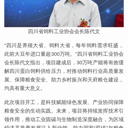
四川省饲料工业协会会长陈代文
“四川是养殖大省、饲料大省，每年饲料需求旺盛，
此前大豆年进口量超300万吨。”四川省饲料工业协会
会长陈代文指出，项目建成后，30万吨产能将有效缓
解四川蛋白饲料供给压力，对推动饲料行业高质量发
展、保障粮食安全、助力乡村振兴和天府粮仓建设，
均具有重大意义。
此次项目开工，是科技赋能绿色发展、产业协同保障
粮食安全的生动实践。未来，项目将持续发挥技术引
领作用，推动工业固碳与生物制造深度融合，为区域