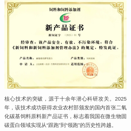
核心技术的突破，源于十余年潜心科研攻关。2025
年，该技术成功获得农业农村部颁发的国内首张二氧
化碳基饲料原料新产品证书，标志着我国在微生物固
碳蛋白领域实现从“跟跑”到“领跑”的历史性跨越。