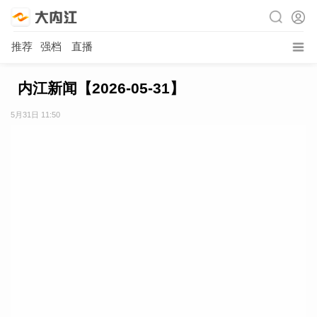
推荐
强档
直播
内江新闻【2026-05-31】
5月31日 11:50