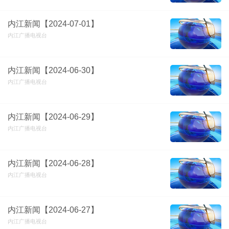
内江新闻【2024-07-01】
内江广播电视台
内江新闻【2024-06-30】
内江广播电视台
内江新闻【2024-06-29】
内江广播电视台
内江新闻【2024-06-28】
内江广播电视台
内江新闻【2024-06-27】
内江广播电视台