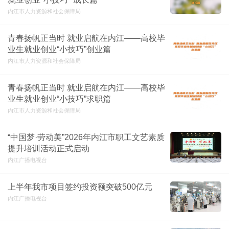
内江市人力资源和社会保障局
青春扬帆正当时 就业启航在内江——高校毕
业生就业创业“小技巧”创业篇
内江市人力资源和社会保障局
青春扬帆正当时 就业启航在内江——高校毕
业生就业创业“小技巧”求职篇
内江市人力资源和社会保障局
“中国梦·劳动美”2026年内江市职工文艺素质
提升培训活动正式启动
内江广播电视台
上半年我市项目签约投资额突破500亿元
内江广播电视台