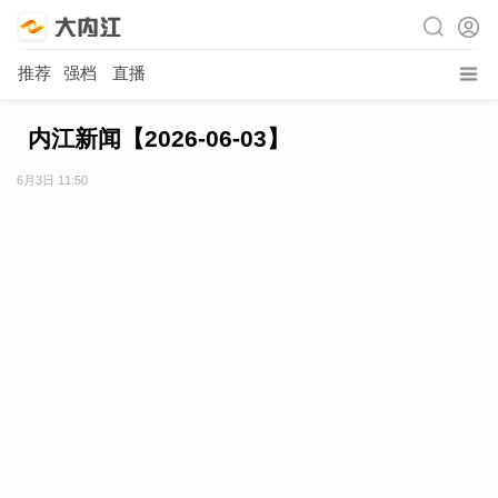
推荐
强档
直播
内江新闻【2026-06-03】
6月3日 11:50