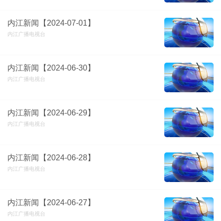
内江新闻【2024-07-01】
内江广播电视台
内江新闻【2024-06-30】
内江广播电视台
内江新闻【2024-06-29】
内江广播电视台
内江新闻【2024-06-28】
内江广播电视台
内江新闻【2024-06-27】
内江广播电视台