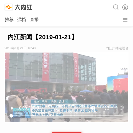
推荐
强档
直播
内江新闻【2019-01-21】
2019年1月21日 10:49
内江广播电视台