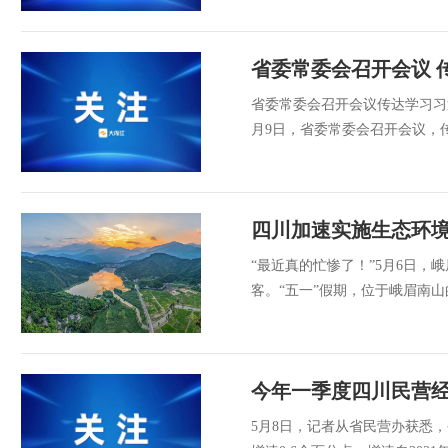
省委常委会召开会议 
省委常委会召开会议传达学习习
月9日，省委常委会召开会议，
四川加速实施生态环境
“最近真的忙惨了！”5月6日
客。“五一”假期，位于峨眉南山
今年一季度四川民营经济
5月8日，记者从省民营办获悉，