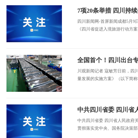
7项20条举措 四川持
四川新闻网-首屏新闻成都5月
《四川省促进入境旅游行动方案
全国首个！四川出台
川观新闻记者 寇敏芳日前，四
量发展的实施方案》（以下简称
中共四川省委 四川省
中共四川省委 四川省人民政府关
贯彻落实党中央、国务院决策部