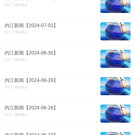
内江广播电视台
内江新闻【2024-07-01】
内江广播电视台
内江新闻【2024-06-30】
内江广播电视台
内江新闻【2024-06-29】
内江广播电视台
内江新闻【2024-06-28】
内江广播电视台