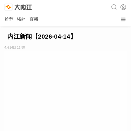
推荐
强档
直播
内江新闻【2026-04-14】
4月14日 11:50